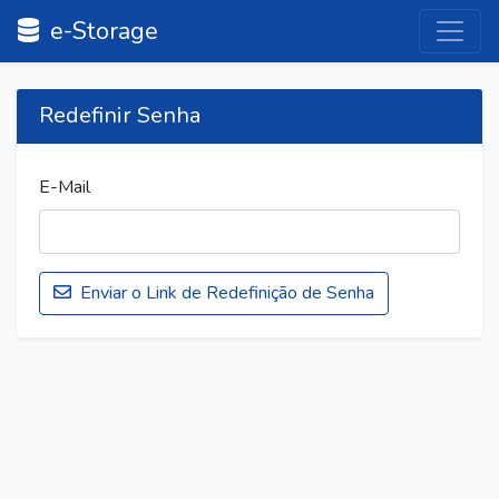
e-Storage
Redefinir Senha
E-Mail
Enviar o Link de Redefinição de Senha